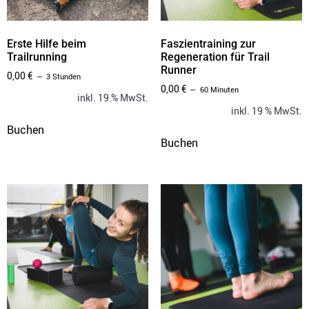
Erste Hilfe beim
Faszientraining zur
Trailrunning
Regeneration für Trail
Runner
0,00
€
3 Stunden
0,00
€
60 Minuten
inkl. 19 % MwSt.
inkl. 19 % MwSt.
Buchen
Buchen