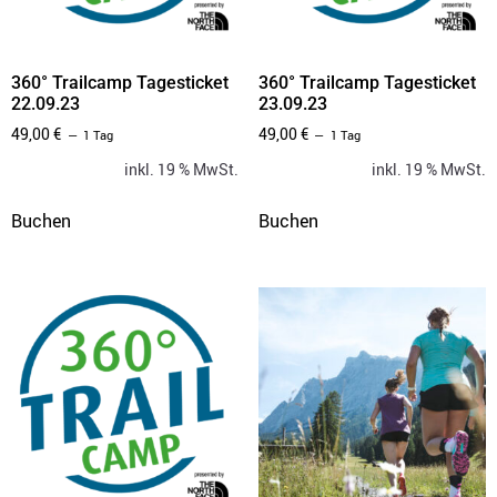
360° Trailcamp Tagesticket
360° Trailcamp Tagesticket
22.09.23
23.09.23
49,00
€
49,00
€
1 Tag
1 Tag
inkl. 19 % MwSt.
inkl. 19 % MwSt.
Buchen
Buchen