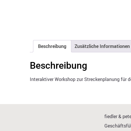
Beschreibung
Zusätzliche Informationen
Beschreibung
Interaktiver Workshop zur Streckenplanung für d
fiedler & p
Geschäftsfüh