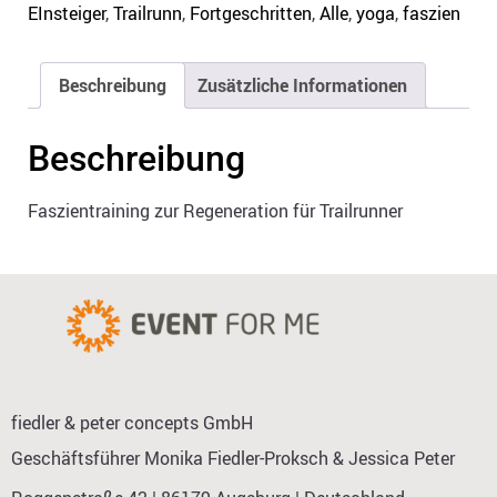
EInsteiger
,
Trailrunn
,
Fortgeschritten
,
Alle
,
yoga
,
faszien
Beschreibung
Zusätzliche Informationen
Beschreibung
Faszientraining zur Regeneration für Trailrunner
fiedler & peter concepts GmbH
Geschäftsführer Monika Fiedler-Proksch & Jessica Peter