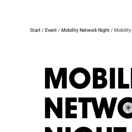
Start
/
Event
/
Mobility Network Night
/ Mobility