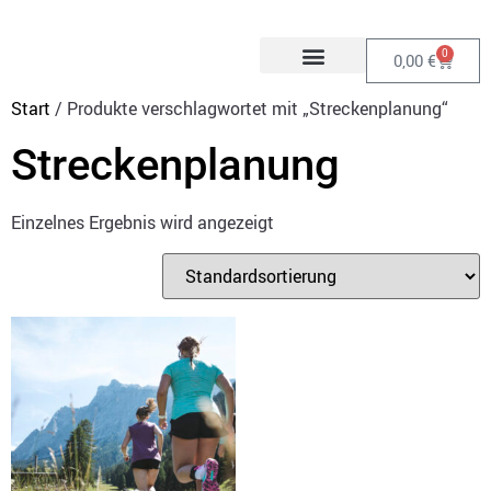
0
0,00
€
Start
/ Produkte verschlagwortet mit „Streckenplanung“
Streckenplanung
Einzelnes Ergebnis wird angezeigt