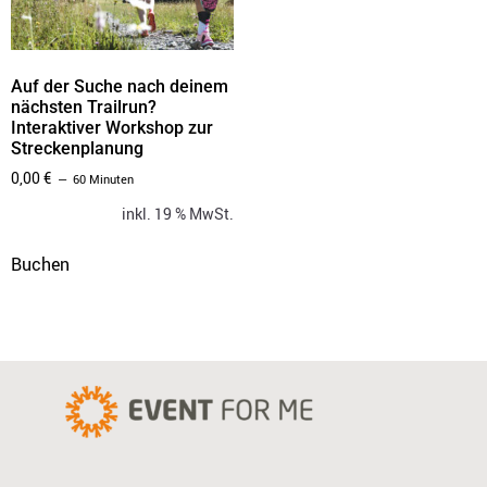
Auf der Suche nach deinem
nächsten Trailrun?
Interaktiver Workshop zur
Streckenplanung
0,00
€
60 Minuten
inkl. 19 % MwSt.
Buchen