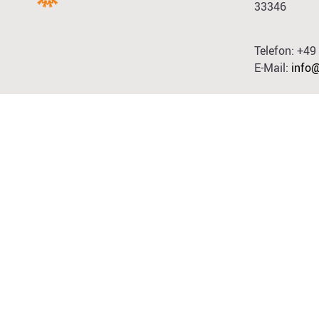
33346
Telefon: +4
E-Mail:
info@