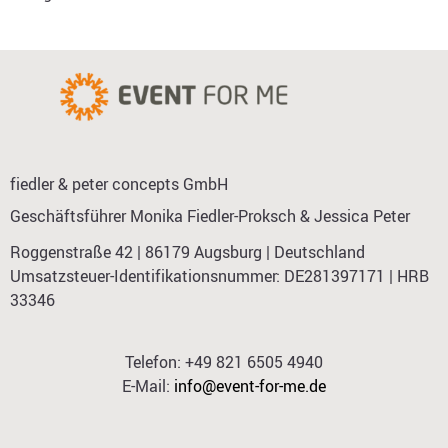
fiedler & peter concepts GmbH
Geschäftsführer Monika Fiedler-Proksch & Jessica Peter
Roggenstraße 42 | 86179 Augsburg | Deutschland
Umsatzsteuer-Identifikationsnummer: DE281397171 | HRB
33346
Telefon: +49 821 6505 4940
E-Mail:
info@event-for-me.de