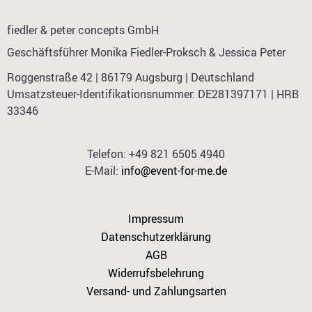
fiedler & peter concepts GmbH
Geschäftsführer Monika Fiedler-Proksch & Jessica Peter
Roggenstraße 42 | 86179 Augsburg | Deutschland
Umsatzsteuer-Identifikationsnummer: DE281397171 | HRB
33346
Telefon: +49 821 6505 4940
E-Mail:
info@event-for-me.de
Impressum
Datenschutzerklärung
AGB
Widerrufsbelehrung
Versand- und Zahlungsarten