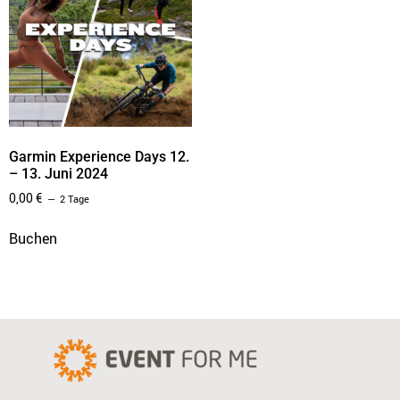
Garmin Experience Days 12.
– 13. Juni 2024
0,00
€
2 Tage
Buchen