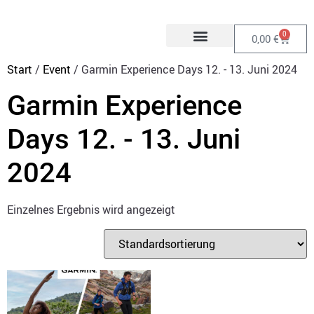
0
0,00
€
Start
/
Event
/ Garmin Experience Days 12. - 13. Juni 2024
Garmin Experience
Days 12. - 13. Juni
2024
Einzelnes Ergebnis wird angezeigt