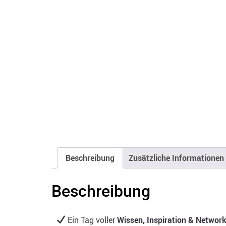
Beschreibung
Zusätzliche Informationen
Beschreibung
Ein Tag voller
Wissen, Inspiration & Networ