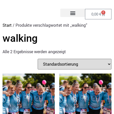
0
0,00
€
Start
/ Produkte verschlagwortet mit „walking“
walking
Alle 2 Ergebnisse werden angezeigt