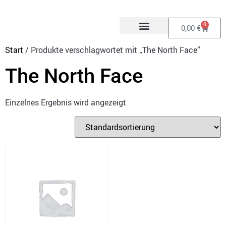
0
0,00
€
Start
/ Produkte verschlagwortet mit „The North Face“
The North Face
Einzelnes Ergebnis wird angezeigt