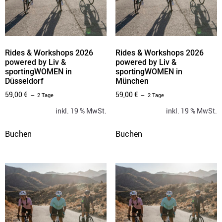
Rides & Workshops 2026
Rides & Workshops 2026
powered by Liv &
powered by Liv &
sportingWOMEN in
sportingWOMEN in
Düsseldorf
München
59,00
€
59,00
€
2 Tage
2 Tage
inkl. 19 % MwSt.
inkl. 19 % MwSt.
Buchen
Buchen