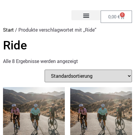
0
0,00
€
Start
/ Produkte verschlagwortet mit „Ride“
Ride
Alle 8 Ergebnisse werden angezeigt