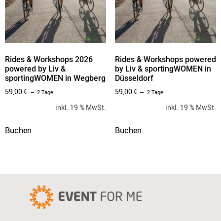
Rides & Workshops 2026
Rides & Workshops powered
powered by Liv &
by Liv & sportingWOMEN in
sportingWOMEN in Wegberg
Düsseldorf
59,00
€
59,00
€
2 Tage
2 Tage
inkl. 19 % MwSt.
inkl. 19 % MwSt.
Buchen
Buchen