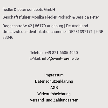
fiedler & peter concepts GmbH
Geschäftsführer Monika Fiedler-Proksch & Jessica Peter
Roggenstraße 42 | 86179 Augsburg | Deutschland
Umsatzsteuer-Identifikationsnummer: DE281397171 | HRB
33346
Telefon: +49 821 6505 4940
E-Mail:
info@event-for-me.de
Impressum
Datenschutzerklärung
AGB
Widerrufsbelehrung
Versand- und Zahlungsarten