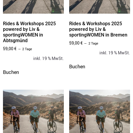
Rides & Workshops 2025
Rides & Workshops 2025
powered by Liv &
powered by Liv &
sportingWOMEN in
sportingWOMEN in Bremen
Abtsgmünd
59,00
€
2 Tage
59,00
€
2 Tage
inkl. 19 % MwSt.
inkl. 19 % MwSt.
Buchen
Buchen