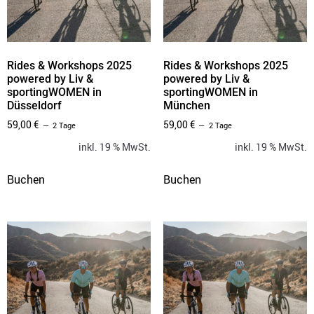
Rides & Workshops 2025
Rides & Workshops 2025
powered by Liv &
powered by Liv &
sportingWOMEN in
sportingWOMEN in
Düsseldorf
München
59,00
€
59,00
€
2 Tage
2 Tage
inkl. 19 % MwSt.
inkl. 19 % MwSt.
Buchen
Buchen