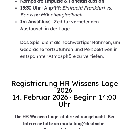
Kompakte Impulse & Paneldiskussion
15:30 Uhr
· Anpfiff:
Eintracht Frankfurt vs.
Borussia Mönchengladbach
Im Anschluss
· Zeit für vertiefenden
Austausch in der Loge
Das Spiel dient als hochwertiger Rahmen, um
Gespräche fortzuführen und Perspektiven in
entspannter Atmosphäre zu vertiefen.
Registrierung HR Wissens Loge
2026
14. Februar 2026 · Beginn 14:00
Uhr
Die HR Wissens Loge ist derzeit ausgebucht. Bei
Interesse bitte an marketing@deutsche-