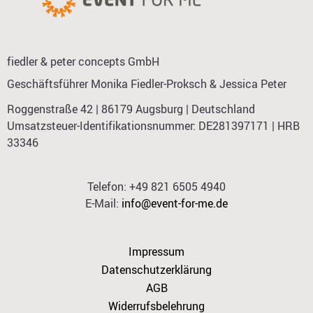
fiedler & peter concepts GmbH
Geschäftsführer Monika Fiedler-Proksch & Jessica Peter
Roggenstraße 42 | 86179 Augsburg | Deutschland
Umsatzsteuer-Identifikationsnummer: DE281397171 | HRB
33346
Telefon: +49 821 6505 4940
E-Mail:
info@event-for-me.de
Impressum
Datenschutzerklärung
AGB
Widerrufsbelehrung