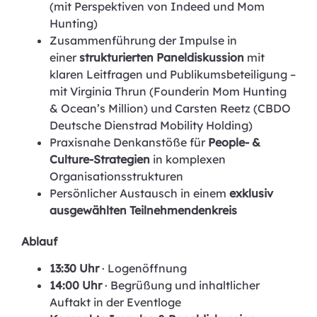
(mit Perspektiven von Indeed und Mom
Hunting)
Zusammenführung der Impulse in
einer
strukturierten Paneldiskussion
mit
klaren Leitfragen und Publikumsbeteiligung –
mit Virginia Thrun (Founderin Mom Hunting
& Ocean’s Million) und Carsten Reetz (CBDO
Deutsche Dienstrad Mobility Holding)
Praxisnahe Denkanstöße für
People- &
Culture-Strategien
in komplexen
Organisationsstrukturen
Persönlicher Austausch in einem
exklusiv
ausgewählten Teilnehmendenkreis
Ablauf
13:30 Uhr
· Logenöffnung
14:00 Uhr
· Begrüßung und inhaltlicher
Auftakt in der Eventloge