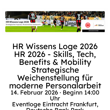
HR Wissens Loge 2026
HR 2026 - Skills, Tech,
Benefits & Mobility
Strategische
Weichenstellung für
moderne Personalarbeit
14. Februar 2026 · Beginn 14:00
Uhr
Eventloge Eintracht Frankfurt,
Deutsche Bank Park