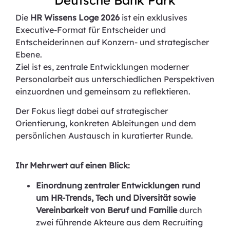
Die
HR Wissens Loge 2026
ist ein exklusives
Executive-Format für Entscheider und
Entscheiderinnen auf Konzern- und strategischer
Ebene.
Ziel ist es, zentrale Entwicklungen moderner
Personalarbeit aus unterschiedlichen Perspektiven
einzuordnen und gemeinsam zu reflektieren.
Der Fokus liegt dabei auf strategischer
Orientierung, konkreten Ableitungen und dem
persönlichen Austausch in kuratierter Runde.
Ihr Mehrwert auf einen Blick:
Einordnung zentraler Entwicklungen rund
um HR-Trends,
Tech und Diversität sowie
Vereinbarkeit von Beruf und Familie
durch
zwei führende Akteure aus dem Recruiting