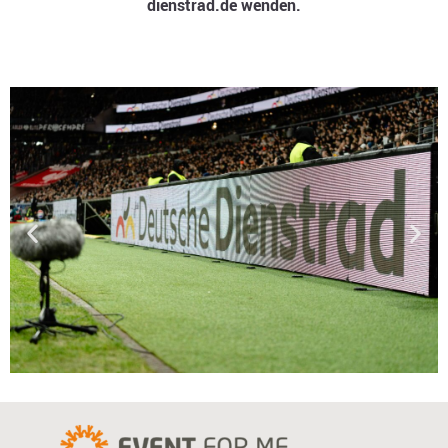
dienstrad.de wenden.